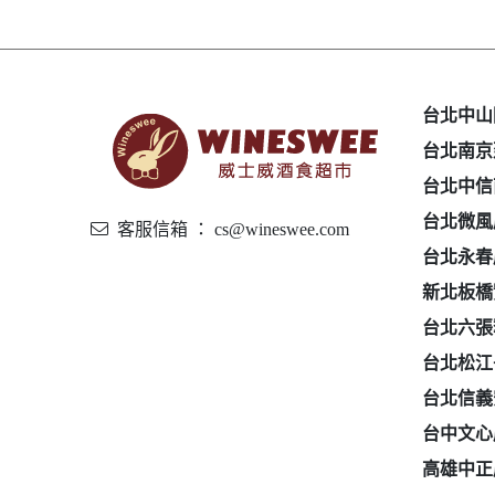
台北中山
台北南京
台北中信
台北微風
客服信箱 ： cs@wineswee.com
台北永春
新北板橋
台北六張
台北松江
台北信義
台中文心
高雄中正