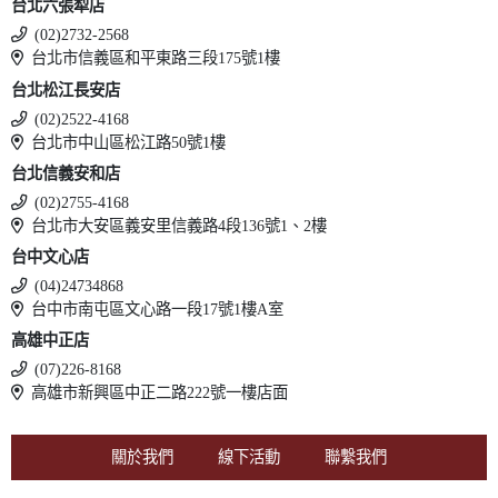
台北六張犁店
(02)2732-2568
台北市信義區和平東路三段175號1樓
台北松江長安店
(02)2522-4168
台北市中山區松江路50號1樓
台北信義安和店
(02)2755-4168
台北市大安區義安里信義路4段136號1、2樓
台中文心店
(04)24734868
台中市南屯區文心路一段17號1樓A室
高雄中正店
(07)226-8168
高雄市新興區中正二路222號一樓店面
關於我們
線下活動
聯繫我們