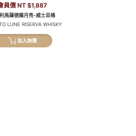
會員價 NT $1,887
利馬薩德羅月亮-威士忌桶
TO LUNE RISERVA WHISKY
加入詢價