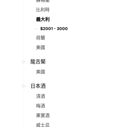
蘇格蘭
比利時
義大利
$2001 - 3000
荷蘭
美國
龍舌蘭
美國
日本酒
清酒
梅酒
果實酒
威士忌