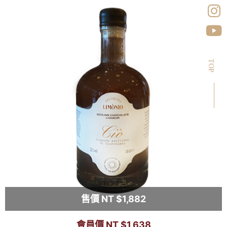
TOP
售價 NT $1,882
會員價 NT $1,638