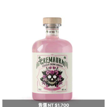
售價 NT $1,700