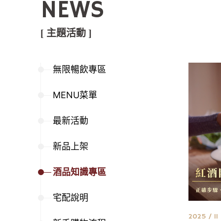
NEWS
[ 主題活動 ]
無限暢飲專區
MENU菜單
最新活動
新品上架
酒品知識專區
宅配說明
2025 / 11