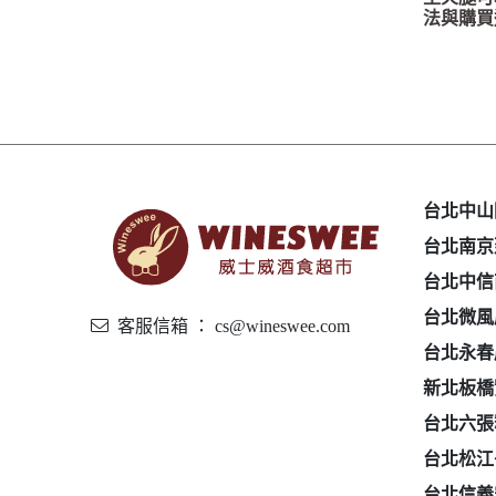
法與購買
台北中山
台北南京
台北中信
台北微風
客服信箱 ： cs@wineswee.com
台北永春
新北板橋
台北六張
台北松江
台北信義