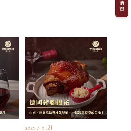
我的清單
.21
2025 / 10