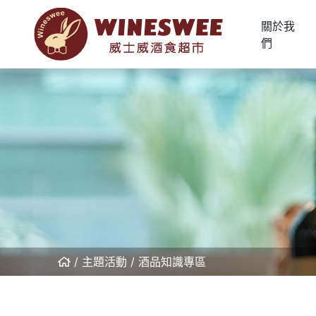
關於我
們
主題活動
酒品知識專區