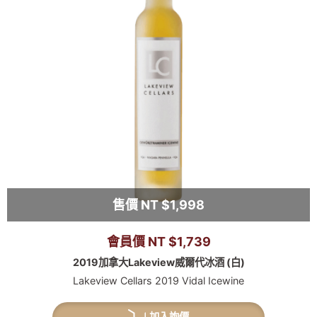
售價 NT $1,998
會員價 NT $1,739
2019加拿大Lakeview威爾代冰酒 (白)
Lakeview Cellars 2019 Vidal Icewine
加入詢價