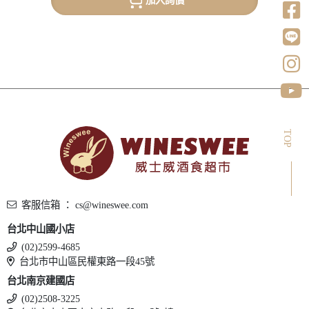
TOP
客服信箱 ： cs@wineswee.com
台北中山國小店
(02)2599-4685
台北市中山區民權東路一段45號
台北南京建國店
(02)2508-3225