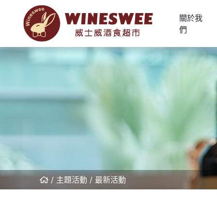
關於我
們
主題活動
最新活動