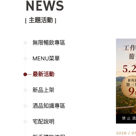
NEWS
[ 主題活動 ]
無限暢飲專區
MENU菜單
最新活動
新品上架
酒品知識專區
宅配說明
2026 / 