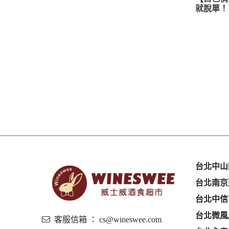
就脫單！
台北中山
台北南京
台北中信
台北微風
客服信箱 ： cs@wineswee.com