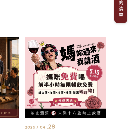
我的清單
.28
2026 / 04