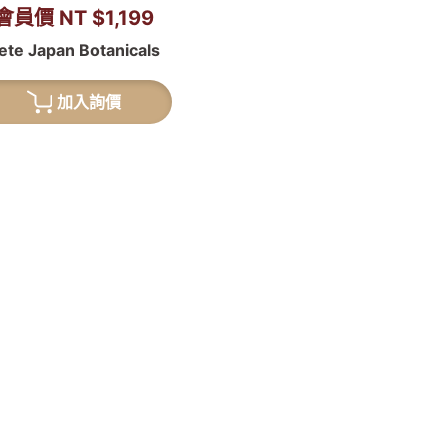
會員價 NT $1,199
ete Japan Botanicals
加入詢價