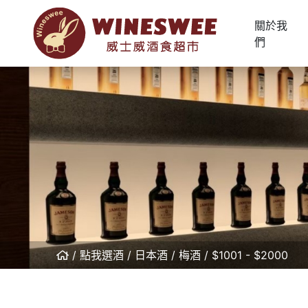
關於我
們
點我選酒
日本酒
梅酒
$1001 - $2000