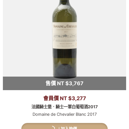
售價 NT $3,767
會員價 NT $3,277
法國騎士堡．騎士一軍白葡萄酒2017
Domaine de Chevalier Blanc 2017
加入詢價