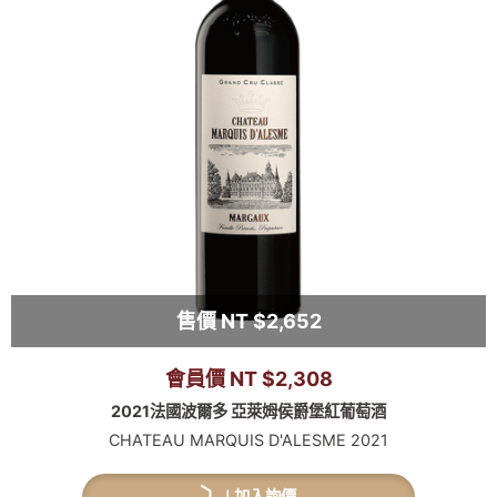
售價 NT $2,652
會員價 NT $2,308
2021法國波爾多 亞萊姆侯爵堡紅葡萄酒
CHATEAU MARQUIS D'ALESME 2021
加入詢價