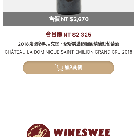
售價 NT $2,670
會員價 NT $2,325
2018法國多明尼克堡．聖愛美濃頂級園精釀紅葡萄酒
CHÂTEAU LA DOMINIQUE SAINT EMILION GRAND CRU 2018
加入詢價