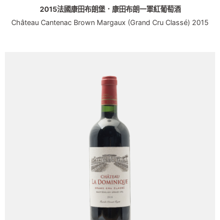
2015法國康田布朗堡．康田布朗一軍紅葡萄酒
Château Cantenac Brown Margaux (Grand Cru Classé) 2015