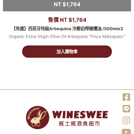
NT $1,764
售價 NT $1,764
【免運】西班牙特級Arbequina 冷壓初榨橄欖油 /500mlx3
Organic Extra Virgin Olive Oil Arbequina "Finca Malzapato"
加入購物車