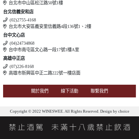
台北市中山區松江路50號1樓
台北信義安和店
(02)2755-4168
台北市大安區義安里信義路4段136號1、2樓
台中文心店
(04)24734868
台中市南屯區文心路一段17號1樓A室
高雄中正店
(07)226-8168
高雄市新興區中正二路222號一樓店面
關於我們
線下活動
聯繫我們
Copyright © 2022 WINESWEE. All Rights Reserved. Design by
choice