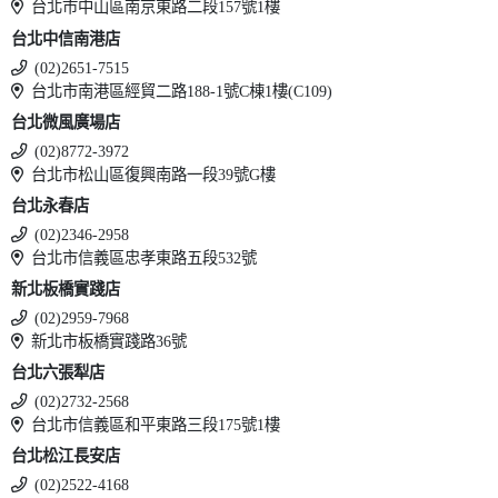
台北市中山區南京東路二段157號1樓
台北中信南港店
(02)2651-7515
台北市南港區經貿二路188-1號C棟1樓(C109)
台北微風廣場店
(02)8772-3972
台北市松山區復興南路一段39號G樓
台北永春店
(02)2346-2958
台北市信義區忠孝東路五段532號
新北板橋實踐店
(02)2959-7968
新北市板橋實踐路36號
台北六張犁店
(02)2732-2568
台北市信義區和平東路三段175號1樓
台北松江長安店
(02)2522-4168