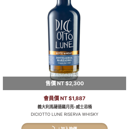
售價 NT $2,300
會員價 NT $1,887
義大利馬薩德羅月亮-威士忌桶
DICIOTTO LUNE RISERVA WHISKY
加入詢價