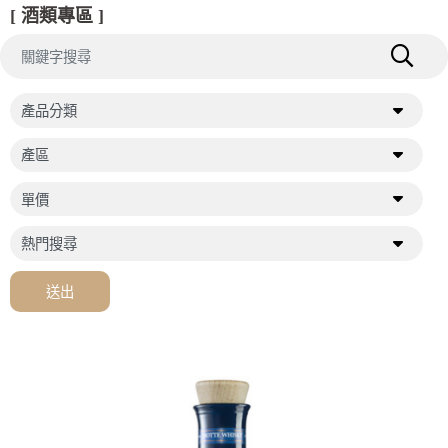
[ 酒類專區 ]
送出