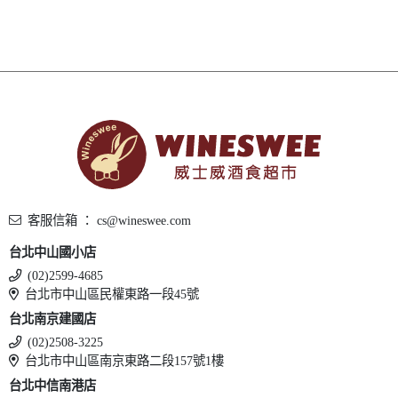
客服信箱 ： cs@wineswee.com
台北中山國小店
(02)2599-4685
台北市中山區民權東路一段45號
台北南京建國店
(02)2508-3225
台北市中山區南京東路二段157號1樓
台北中信南港店