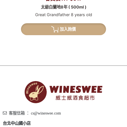
太爺白蘭地8年 ( 500ml )
Great Grandfather 8 years old
加入詢價
客服信箱 ： cs@wineswee.com
台北中山國小店