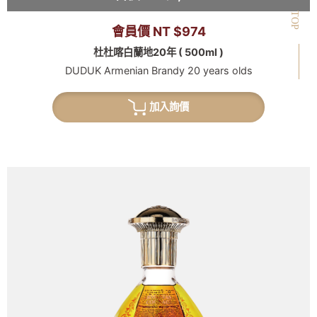
TOP
會員價 NT $974
杜杜喀白蘭地20年 ( 500ml )
DUDUK Armenian Brandy 20 years olds
加入詢價