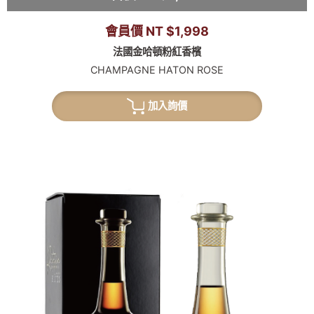
會員價 NT $1,998
法國金哈頓粉紅香檳
CHAMPAGNE HATON ROSE
加入詢價