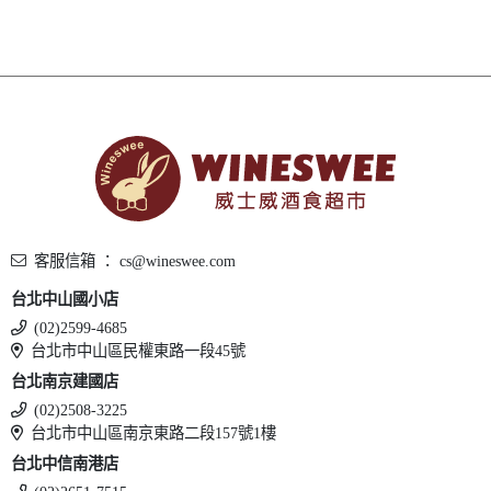
客服信箱 ： cs@wineswee.com
台北中山國小店
(02)2599-4685
台北市中山區民權東路一段45號
台北南京建國店
(02)2508-3225
台北市中山區南京東路二段157號1樓
台北中信南港店