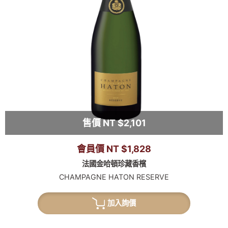
售價 NT $2,101
會員價 NT $1,828
法國金哈頓珍藏香檳
CHAMPAGNE HATON RESERVE
加入詢價