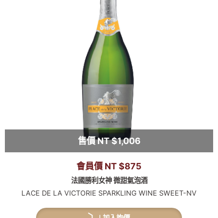
售價 NT $1,006
會員價 NT $875
法國勝利女神 微甜氣泡酒
LACE DE LA VICTORIE SPARKLING WINE SWEET-NV
加入詢價