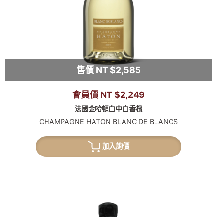
售價 NT $2,585
會員價 NT $2,249
法國金哈頓白中白香檳
CHAMPAGNE HATON BLANC DE BLANCS
加入詢價