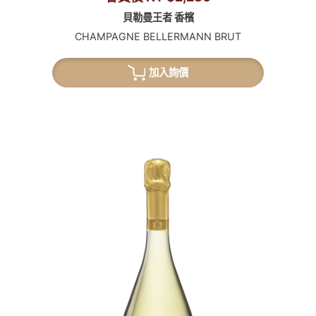
貝勒曼王者 香檳
CHAMPAGNE BELLERMANN BRUT
加入詢價