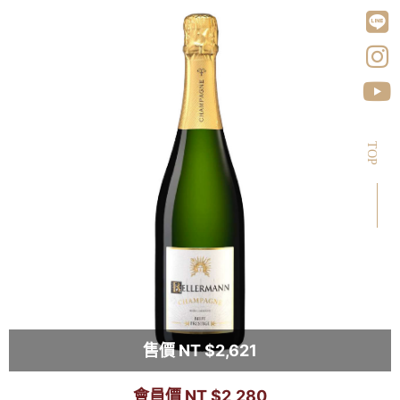
TOP
售價 NT $2,621
會員價 NT $2,280