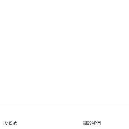
段45號
關於我們