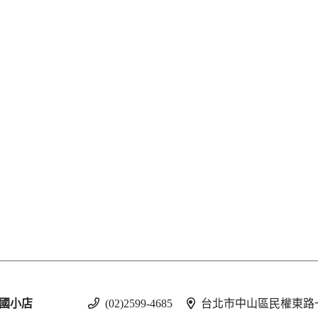
國小店
(02)2599-4685
台北市中山區民權東路一