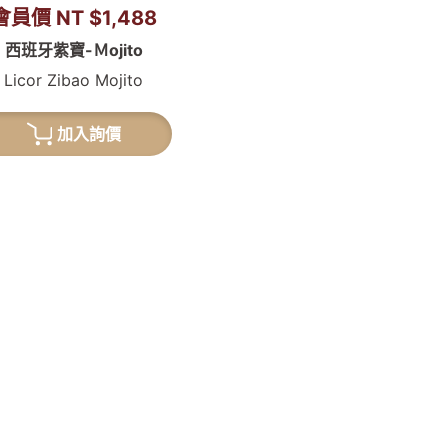
會員價 NT $1,488
西班牙紫寶-Ｍojito
Licor Zibao Mojito
加入詢價