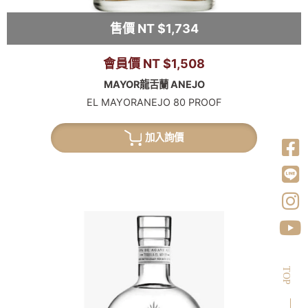
售價 NT $1,734
會員價 NT $1,508
MAYOR龍舌蘭 ANEJO
EL MAYORANEJO 80 PROOF
加入詢價
TOP