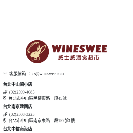
客服信箱 ： cs@wineswee.com
台北中山國小店
(02)2599-4685
台北市中山區民權東路一段45號
台北南京建國店
(02)2508-3225
台北市中山區南京東路二段157號1樓
台北中信南港店