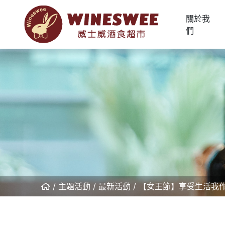
關於我
們
主題活動
最新活動
【女王節】享受生活我