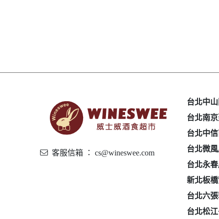
台北中山
台北南京
台北中信
台北微風
客服信箱 ： cs@wineswee.com
台北永春
新北板橋
台北六張
台北松江