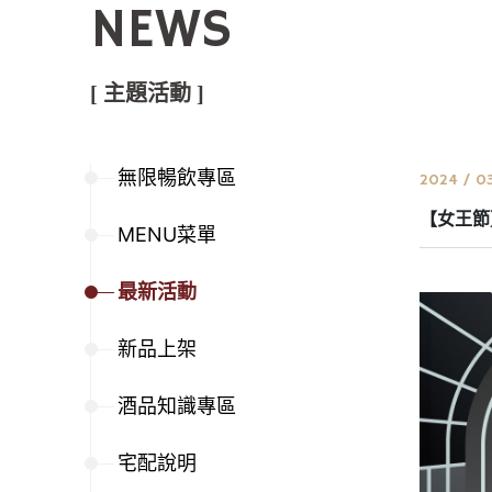
NEWS
[ 主題活動 ]
無限暢飲專區
2024 / 0
【女王節
MENU菜單
最新活動
新品上架
酒品知識專區
宅配說明