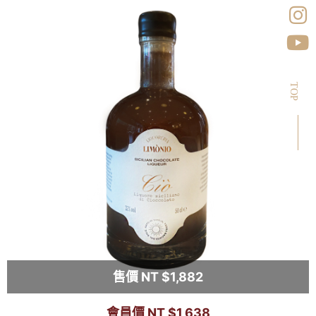
TOP
售價 NT $1,882
會員價 NT $1,638