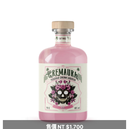
售價 NT $1,700