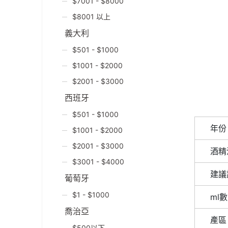
$7001 - $8000
$8001 以上
義大利
$501 - $1000
$1001 - $2000
$2001 - $3000
西班牙
$501 - $1000
年份
$1001 - $2000
$2001 - $3000
酒精
$3001 - $4000
建議
葡萄牙
$1 - $1000
ml數
喬治亞
產區
$500以下