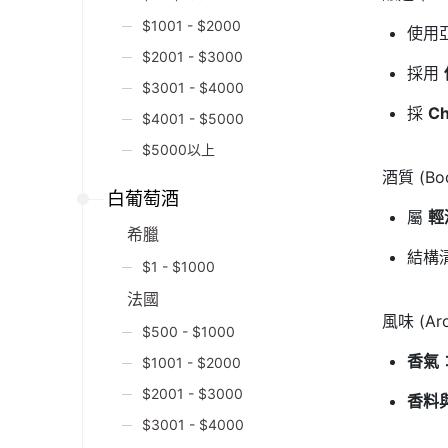
$1001 - $2000
使用
$2001 - $3000
採用
$3001 - $4000
採
C
$4001 - $5000
$5000以上
酒質 (Bod
白葡萄酒
屬
輕
希臘
結構
$1 - $1000
法國
風味 (Aro
$500 - $1000
香氣
$1001 - $2000
$2001 - $3000
香料
$3001 - $4000