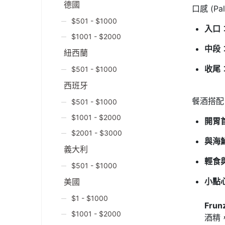
德國
口感 (Pal
$501 - $1000
入口
$1001 - $2000
中段
紐西蘭
收尾
$501 - $1000
西班牙
餐酒搭配 (P
$501 - $1000
$1001 - $2000
開胃
$2001 - $3000
與海
義大利
輕食
$501 - $1000
小點
美國
$1 - $1000
Frunz
$1001 - $2000
酒精