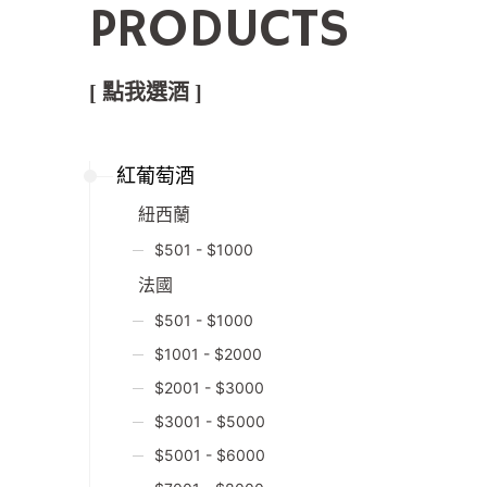
PRODUCTS
[ 點我選酒 ]
紅葡萄酒
紐西蘭
$501 - $1000
法國
$501 - $1000
$1001 - $2000
$2001 - $3000
$3001 - $5000
$5001 - $6000