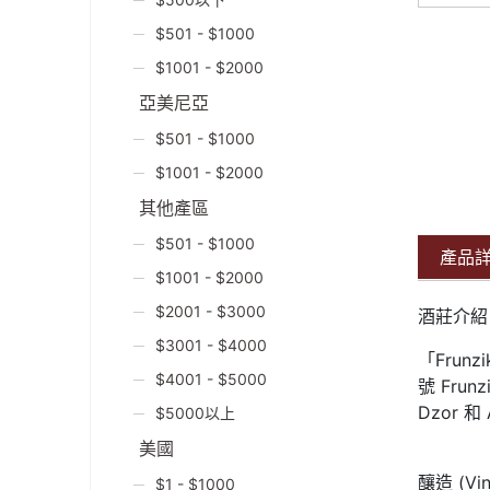
$501 - $1000
$1001 - $2000
亞美尼亞
$501 - $1000
$1001 - $2000
其他產區
$501 - $1000
產品
$1001 - $2000
$2001 - $3000
酒莊介紹 (
$3001 - $4000
「Fru
$4001 - $5000
號 Fru
Dzor 和
$5000以上
美國
釀造 (Vini
$1 - $1000