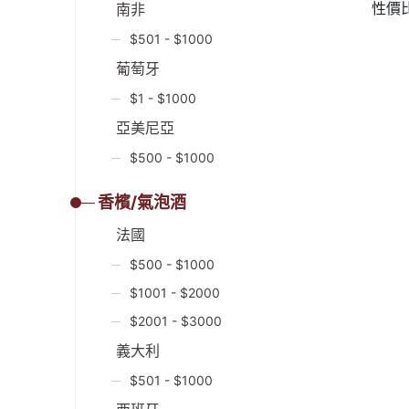
性價
南非
$501 - $1000
葡萄牙
$1 - $1000
亞美尼亞
$500 - $1000
香檳/氣泡酒
法國
$500 - $1000
$1001 - $2000
$2001 - $3000
義大利
$501 - $1000