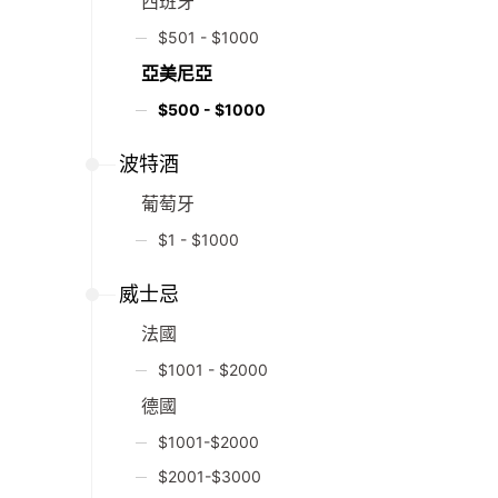
西班牙
$501 - $1000
亞美尼亞
$500 - $1000
波特酒
葡萄牙
$1 - $1000
威士忌
法國
$1001 - $2000
德國
$1001-$2000
$2001-$3000