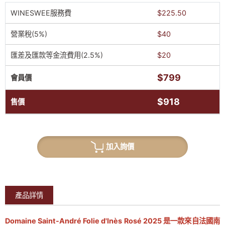
WINESWEE服務費
$225.50
營業稅(5%)
$40
匯差及匯款等金流費用(2.5%)
$20
$799
會員價
$918
售價
加入詢價
產品詳情
Domaine Saint-André Folie d'Inès Rosé 2025 是一款來自法國南