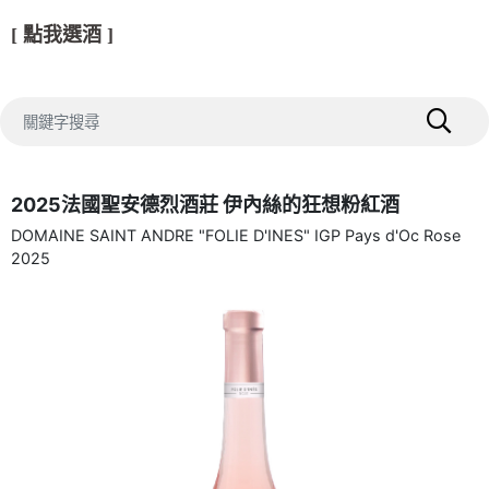
[ 點我選酒 ]
2025法國聖安德烈酒莊 伊內絲的狂想粉紅酒
DOMAINE SAINT ANDRE "FOLIE D'INES" IGP Pays d'Oc Rose
2025