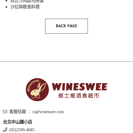
綜合冷肉起司拼盤
沙拉與輕食料理
BACK PAGE
客服信箱 ： cs@wineswee.com
台北中山國小店
(02)2599-4685