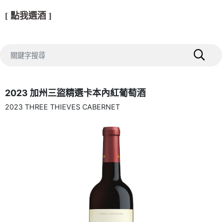
[ 點我選酒 ]
2023 加州三盜精選卡本內紅葡萄酒
2023 THREE THIEVES CABERNET