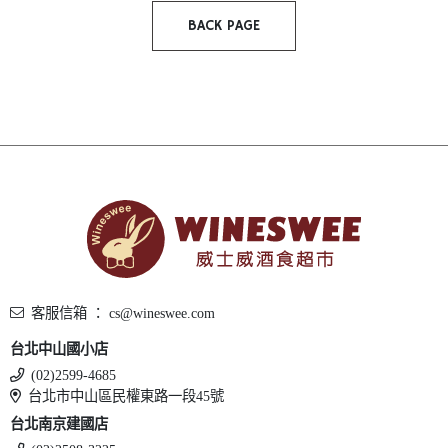
BACK PAGE
客服信箱 ： cs@wineswee.com
台北中山國小店
(02)2599-4685
台北市中山區民權東路一段45號
台北南京建國店