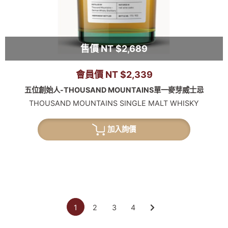
售價 NT $2,689
會員價 NT $2,339
五位創始人-THOUSAND MOUNTAINS單一麥芽威士忌
THOUSAND MOUNTAINS SINGLE MALT WHISKY
加入詢價
1
2
3
4