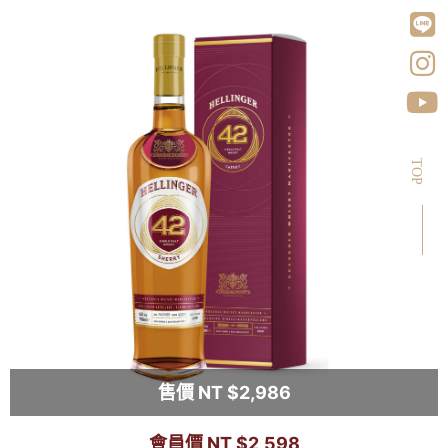
TOP
售價 NT $2,986
會員價 NT $2,598