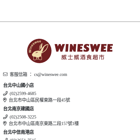
客服信箱 ： cs@wineswee.com
台北中山國小店
(02)2599-4685
台北市中山區民權東路一段45號
台北南京建國店
(02)2508-3225
台北市中山區南京東路二段157號1樓
台北中信南港店