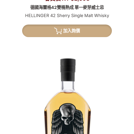
德國海靈格42雙桶熟成 單一麥芽威士忌
HELLINGER 42 Sherry Single Malt Whisky
加入詢價