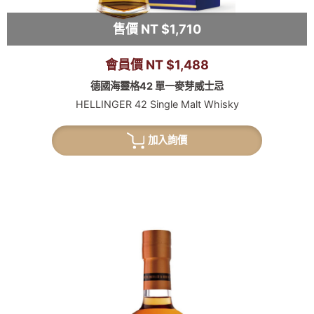
售價 NT $1,710
會員價 NT $1,488
德國海靈格42 單一麥芽威士忌
HELLINGER 42 Single Malt Whisky
加入詢價