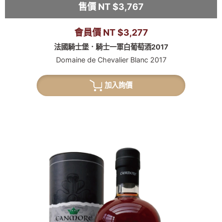
售價 NT $3,767
會員價 NT $3,277
法國騎士堡．騎士一軍白葡萄酒2017
Domaine de Chevalier Blanc 2017
加入詢價