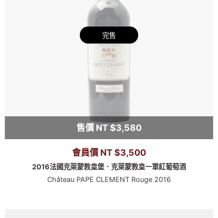
完售
售價 NT $3,580
會員價 NT $3,500
2016法國克萊蒙教皇堡．克萊蒙教皇一軍紅葡萄酒
Château PAPE CLEMENT Rouge 2016