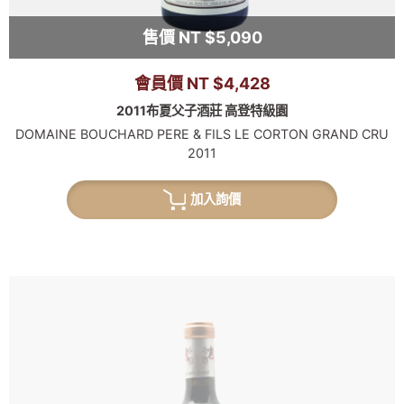
售價 NT $5,090
會員價 NT $4,428
2011布夏父子酒莊 高登特級園
DOMAINE BOUCHARD PERE & FILS LE CORTON GRAND CRU
2011
加入詢價