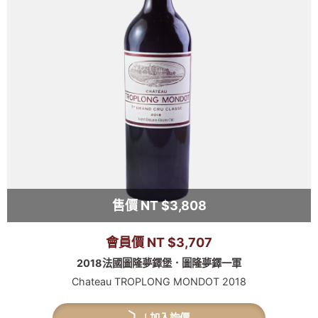
售價 NT $3,808
會員價 NT $3,707
2018法國圖隆夢鐸堡．圖隆夢鐸一軍
Chateau TROPLONG MONDOT 2018
加入詢價