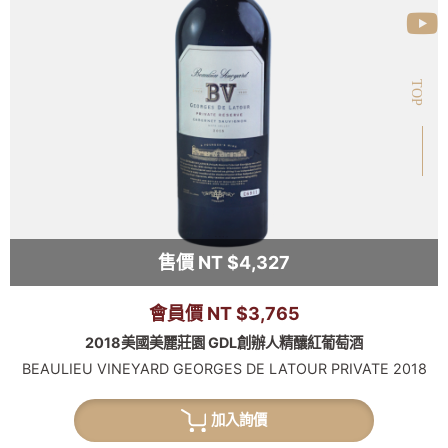
TOP
售價 NT $4,327
會員價 NT $3,765
2018美國美麗莊園 GDL創辦人精釀紅葡萄酒
BEAULIEU VINEYARD GEORGES DE LATOUR PRIVATE 2018
加入詢價