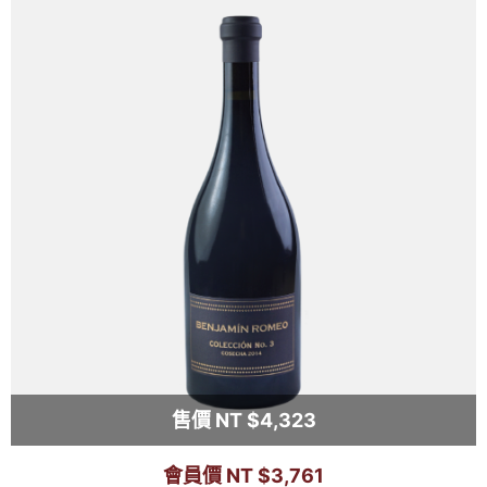
售價 NT $4,323
會員價 NT $3,761