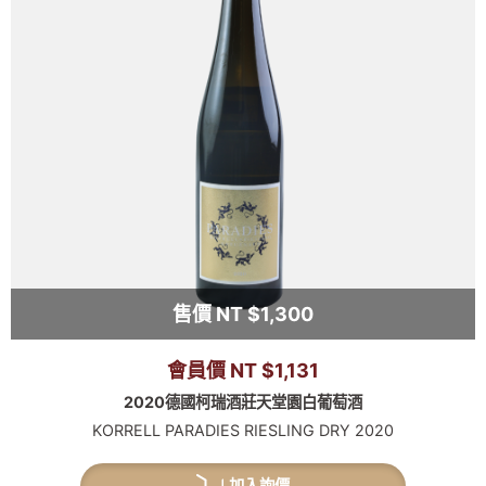
售價 NT $1,300
會員價 NT $1,131
2020德國柯瑞酒莊天堂園白葡萄酒
KORRELL PARADIES RIESLING DRY 2020
加入詢價