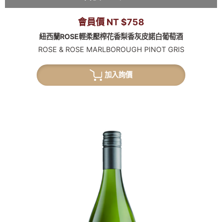
會員價 NT $758
紐西蘭ROSE輕柔壓榨花香梨香灰皮諾白葡萄酒
ROSE & ROSE MARLBOROUGH PINOT GRIS
加入詢價