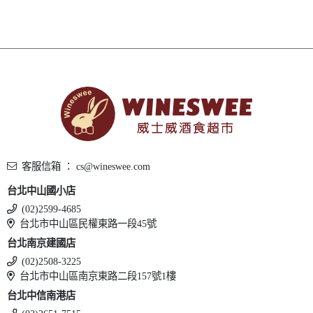
客服信箱 ： cs@wineswee.com
台北中山國小店
(02)2599-4685
台北市中山區民權東路一段45號
台北南京建國店
(02)2508-3225
台北市中山區南京東路二段157號1樓
台北中信南港店