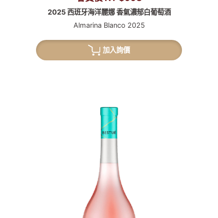
2025 西班牙海洋麗娜 香氣濃郁白葡萄酒
Almarina Blanco 2025
加入詢價