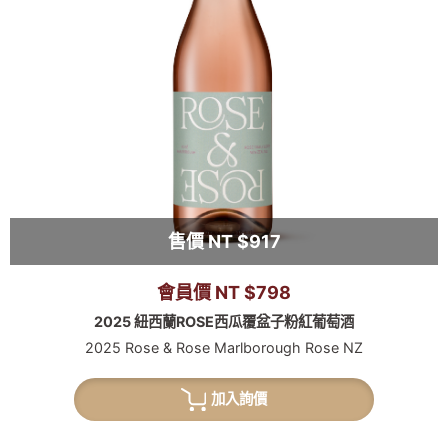
售價 NT $917
會員價 NT $798
2025 紐西蘭ROSE西瓜覆盆子粉紅葡萄酒
2025 Rose & Rose Marlborough Rose NZ
加入詢價