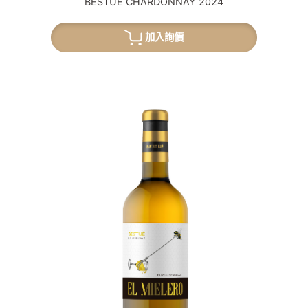
BESTUÉ CHARDONNAY 2024
加入詢價