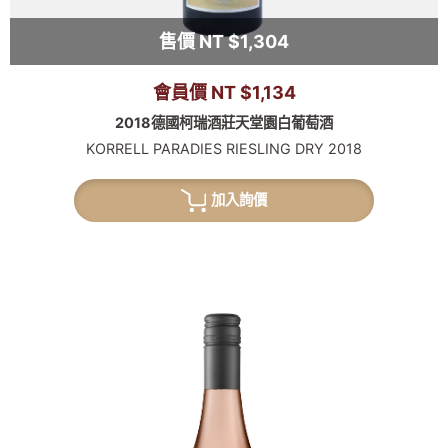
售價 NT $1,304
會員價 NT $1,134
2018德國柯瑞酒莊天堂園白葡萄酒
KORRELL PARADIES RIESLING DRY 2018
加入詢價