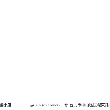
國小店
(02)2599-4685
台北市中山區民權東路一