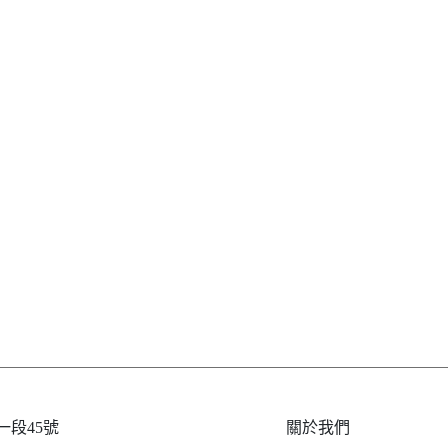
段45號
關於我們